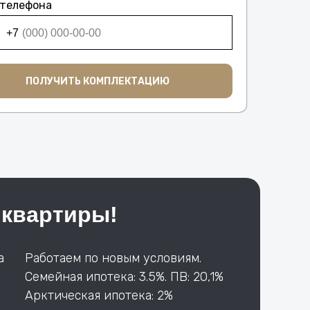
 телефона
+7
ПОЛУЧИТЬ КОМПЛЕКТАЦИЮ
 квартиры!
а
Работаем по новым условиям.
Семейная ипотека: 3.5%. ПВ: 20,1%
Арктическая ипотека: 2%