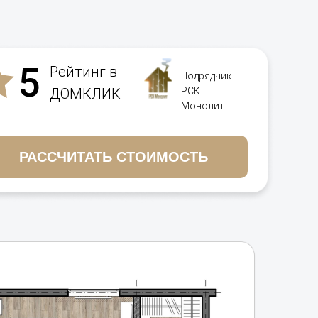
5
Рейтинг в
Подрядчик
ДОМКЛИК
РСК
Монолит
РАССЧИТАТЬ СТОИМОСТЬ