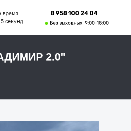
8 958 100 24 04
е время
 15 секунд
Без выходных: 9:00-18:00
ДИМИР 2.0"