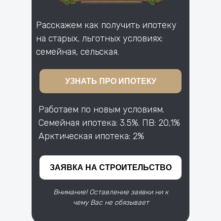
Расскажем как получить ипотеку
на старых, льготных условиях:
семейная, сельская.
УЗНАТЬ ПРО ИПОТЕКУ
Работаем по новым условиям.
Семейная ипотека: 3.5%. ПВ: 20,1%
Арктическая ипотека: 2%
ЗАЯВКА НА СТРОИТЕЛЬСТВО
Внимание! Оставление заявки ни к
чему Вас не обязывает