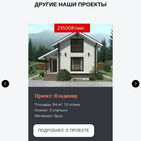
ДРУГИЕ НАШИ ПРОЕКТЫ
Проект: Владимир
Площадь: 86 м², 1,5 этажа
Комнат: 3 спальни
Материал: Брус
ПОДРОБНЕЕ О ПРОЕКТЕ