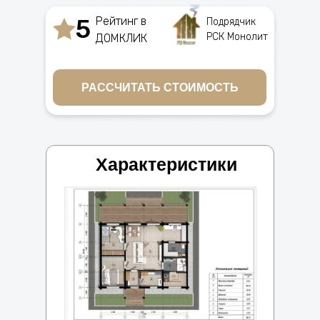
5
Рейтинг в
Подрядчик
РСК Монолит
ДОМКЛИК
РАССЧИТАТЬ СТОИМОСТЬ
Характеристики