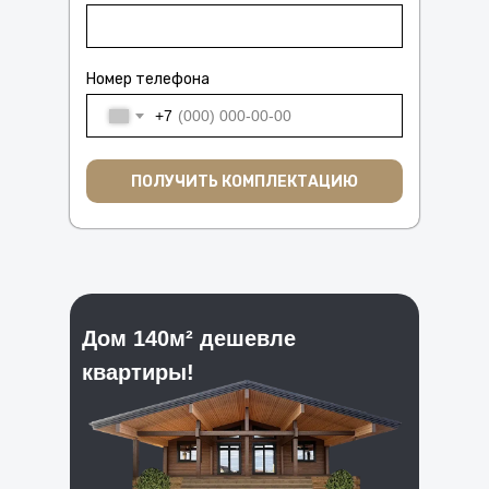
Номер телефона
+7
ПОЛУЧИТЬ КОМПЛЕКТАЦИЮ
Дом 140м² дешевле
квартиры!