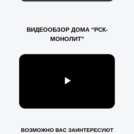
ВИДЕООБЗОР ДОМА “РСК-
МОНОЛИТ”
ВОЗМОЖНО ВАС ЗАИНТЕРЕСУЮТ